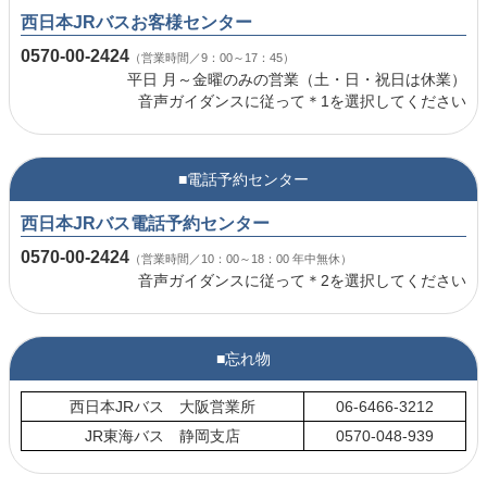
西日本JRバスお客様センター
0570-00-2424
（営業時間／9：00～17：45）
平日 月～金曜のみの営業（土・日・祝日は休業）
音声ガイダンスに従って＊1を選択してください
■電話予約センター
西日本JRバス電話予約センター
0570-00-2424
（営業時間／10：00～18：00 年中無休）
音声ガイダンスに従って＊2を選択してください
■忘れ物
西日本JRバス 大阪営業所
06-6466-3212
JR東海バス 静岡支店
0570-048-939