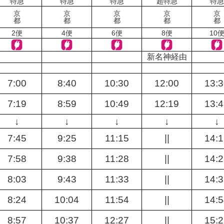
特急
特急
特急
超特急
特急
京
京
京
京
京
都
都
都
都
都
2便
4便
6便
8便
10
新名神経由
7:00
8:40
10:30
12:00
13:
7:19
8:59
10:49
12:19
13:
↓
↓
↓
↓
↓
7:45
9:25
11:15
||
14:
7:58
9:38
11:28
||
14:
8:03
9:43
11:33
||
14:
8:24
10:04
11:54
||
14:
8:57
10:37
12:27
||
15: