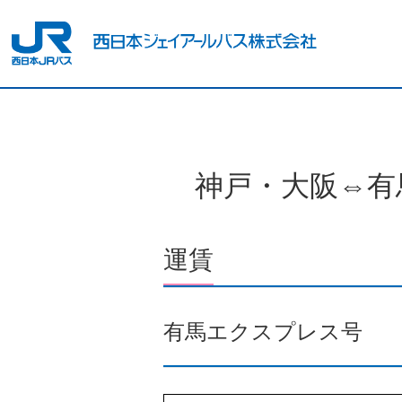
神戸・大阪⇔有
運賃
有馬エクスプレス号