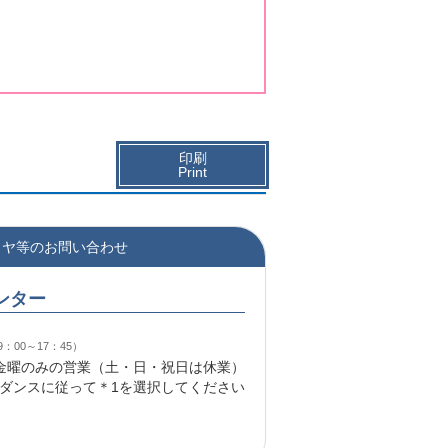
印刷
Print
イヤ等のお問い合わせ
ンター
：00～17：45）
～金曜のみの営業（土・日・祝日は休業）
ダンスに従って＊1を選択してください